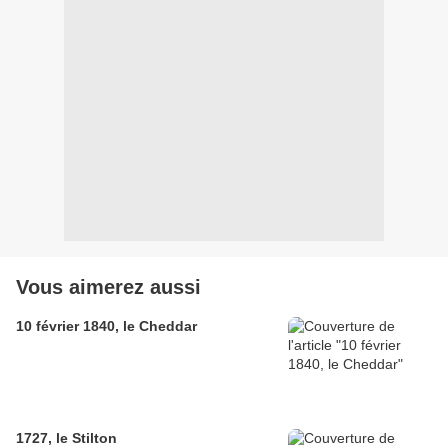
Vous aimerez aussi
10 février 1840, le Cheddar
1727, le Stilton