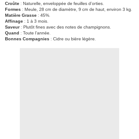
Croûte
: Naturelle, enveloppée de feuilles d’orties.
Formes
: Meule, 28 cm de diamètre, 9 cm de haut, environ 3 kg.
Matière Grasse
: 45%.
Affinage
: 1 à 3 mois.
Saveur
: Plutôt fines avec des notes de champignons.
Quand
: Toute l’année.
Bonnes Compagnies
: Cidre ou bière légère.