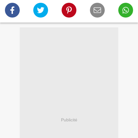
Publicité