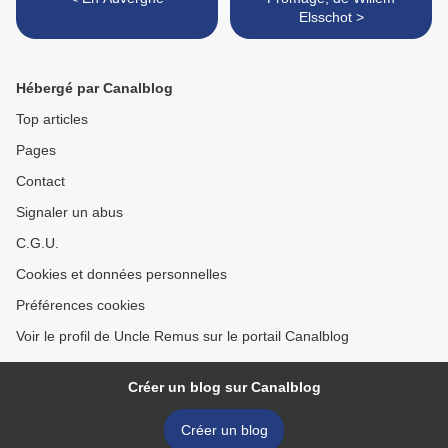
Elsschot >
Hébergé par Canalblog
Top articles
Pages
Contact
Signaler un abus
C.G.U.
Cookies et données personnelles
Préférences cookies
Voir le profil de Uncle Remus sur le portail Canalblog
Créer un blog sur Canalblog
Créer un blog