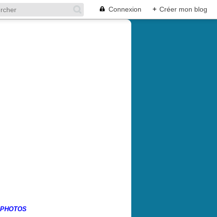
Connexion
+
Créer mon blog
 PHOTOS