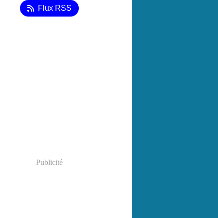
Flux RSS
Publicité