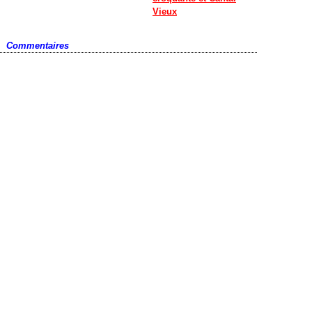
Vieux
Commentaires