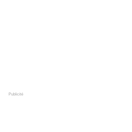
Publicité