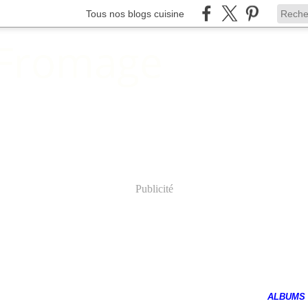
Tous nos blogs cuisine
 Fromage
Publicité
ALBUMS