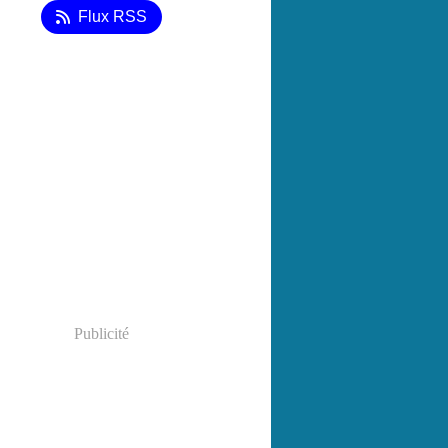
Flux RSS
Publicité