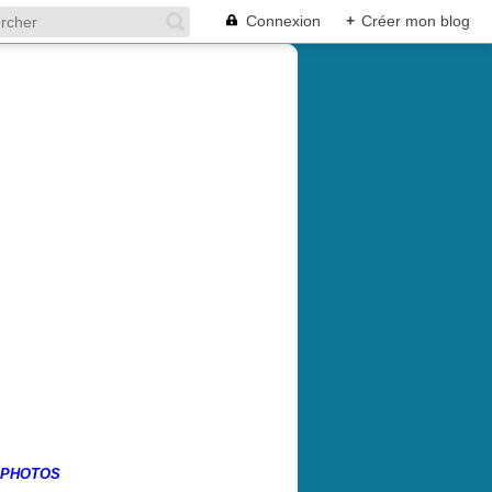
Connexion
+
Créer mon blog
 PHOTOS