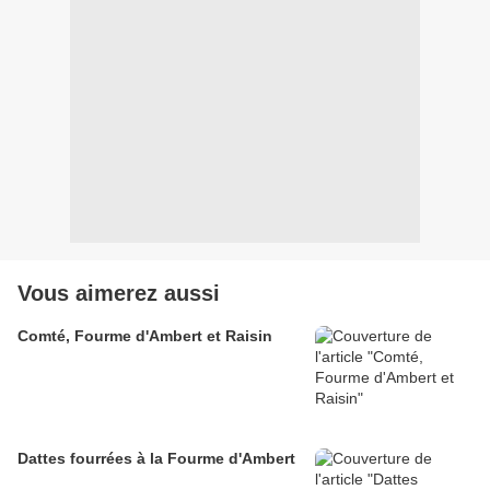
Vous aimerez aussi
Comté, Fourme d'Ambert et Raisin
Dattes fourrées à la Fourme d'Ambert