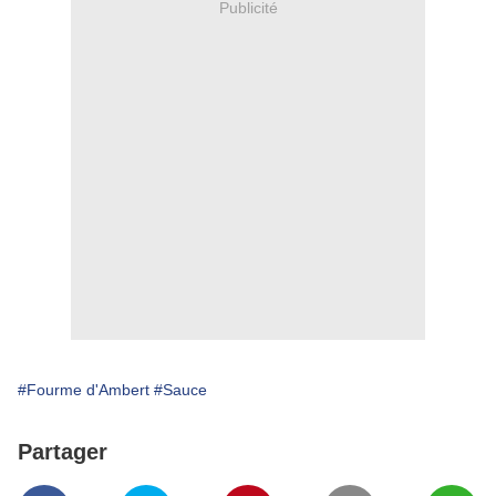
Publicité
#Fourme d'Ambert
#Sauce
Partager