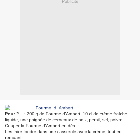
Publicité
Pour ?... :
200 g de Fourme d'Ambert, 10 cl de crème fraîche
liquide, une poignée de cerneaux de noix, persil, sel, poivre.
Couper la Fourme d'Ambert en dés.
Les faire fondre dans une casserole avec la crème, tout en
remuant.