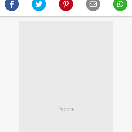
Publicité