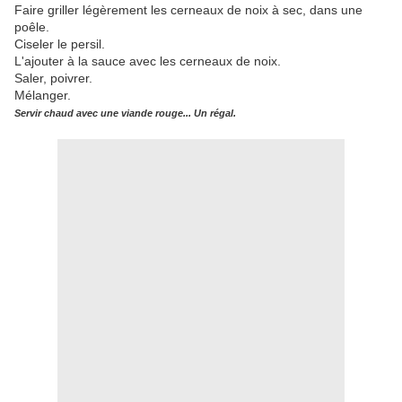
Faire griller légèrement les cerneaux de noix à sec, dans une
poêle.
Ciseler le persil.
L'ajouter à la sauce avec les cerneaux de noix.
Saler, poivrer.
Mélanger.
Servir chaud avec une viande rouge... Un régal.