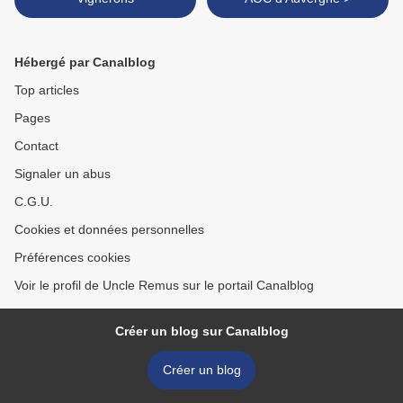
Hébergé par Canalblog
Top articles
Pages
Contact
Signaler un abus
C.G.U.
Cookies et données personnelles
Préférences cookies
Voir le profil de Uncle Remus sur le portail Canalblog
Créer un blog sur Canalblog
Créer un blog