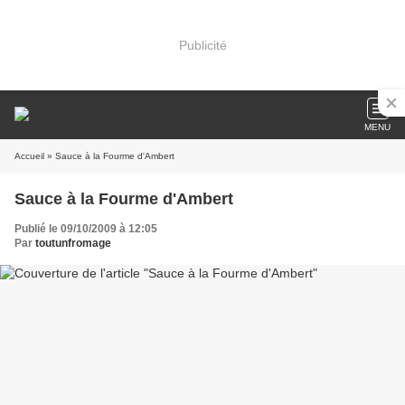
Publicité
MENU
Accueil
» Sauce à la Fourme d'Ambert
Sauce à la Fourme d'Ambert
Publié le 09/10/2009 à 12:05
Par
toutunfromage