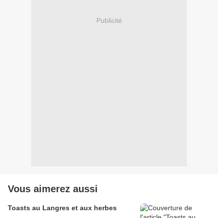
Publicité
Vous aimerez aussi
Toasts au Langres et aux herbes