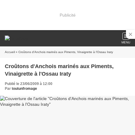
Publicité
MENU
Accueil
» Croûtons d'Anchois marinés aux Piments, Vinaigrette à l'Ossau Iraty
Croûtons d'Anchois marinés aux Piments,
Vinaigrette à l'Ossau Iraty
Publié le 23/06/2009 à 12:00
Par
toutunfromage