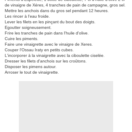
de vinaigre de Xéres, 4 tranches de pain de campagne, gros sel.
Mettre les anchois dans du gros sel pendant 12 heures.
Les rincer à l'eau froide.
Lever les filets en les pinçant du bout des doigts.
Egoutter soigneusement.
Frire les tranches de pain dans l'huile d'olive.
Cuire les piments.
Faire une vinaigrette avec le vinaigre de Xeres.
Couper l'Ossau Iraty en petits cubes.
L'incorporer à la vinaigrette avec la ciboulette ciselée.
Dresser les filets d'anchois sur les croûtons.
Disposer les pimens autour.
Arroser le tout de vinaigrette.