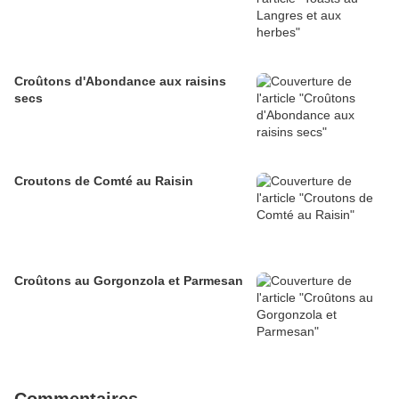
Croûtons d'Abondance aux raisins
secs
Croutons de Comté au Raisin
Croûtons au Gorgonzola et Parmesan