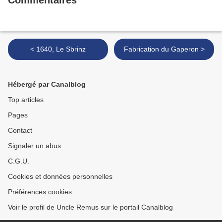
Commentaires
< 1640, Le Sbrinz
Fabrication du Gaperon >
Hébergé par Canalblog
Top articles
Pages
Contact
Signaler un abus
C.G.U.
Cookies et données personnelles
Préférences cookies
Voir le profil de Uncle Remus sur le portail Canalblog