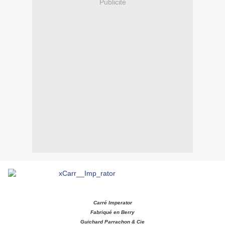
Publicité
Carré Imperator
Fabriqué en Berry
Guichard Parrachon & Cie