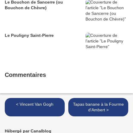
Le Bouchon de Sancerre (ou
Bouchon de Chèvre)
Le Pouligny Saint-Pierre
Commentaires
< Vincent Van Gogh
Tapas banane à la Fourme
d'Ambert >
Hébergé par Canalblog