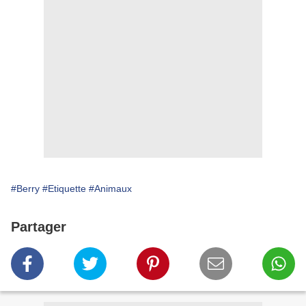
#Berry
#Etiquette
#Animaux
Partager