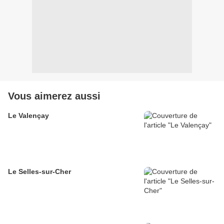
Vous aimerez aussi
Le Valençay
Le Selles-sur-Cher