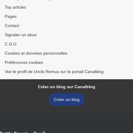
Top articles
Pages
Contact
Signaler un abus
C.G.U.
Cookies et données personnelles
Préférences cookies
Voir le profil de Uncle Remus sur le portail Canalblog
Créer un blog sur Canalblog
Créer un blog