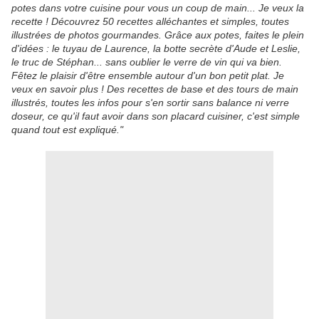
potes dans votre cuisine pour vous un coup de main... Je veux la
recette ! Découvrez 50 recettes alléchantes et simples, toutes
illustrées de photos gourmandes. Grâce aux potes, faites le plein
d'idées : le tuyau de Laurence, la botte secrète d'Aude et Leslie,
le truc de Stéphan... sans oublier le verre de vin qui va bien.
Fêtez le plaisir d'être ensemble autour d'un bon petit plat. Je
veux en savoir plus ! Des recettes de base et des tours de main
illustrés, toutes les infos pour s'en sortir sans balance ni verre
doseur, ce qu'il faut avoir dans son placard cuisiner, c'est simple
quand tout est expliqué."