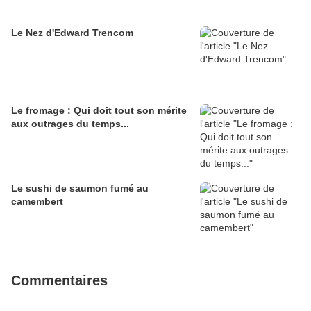
Le Nez d'Edward Trencom
Le fromage : Qui doit tout son mérite
aux outrages du temps...
Le sushi de saumon fumé au
camembert
Commentaires