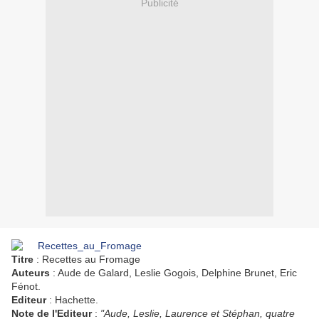
Publicité
Titre
: Recettes au Fromage
Auteurs
: Aude de Galard, Leslie Gogois, Delphine Brunet, Eric
Fénot.
Editeur
: Hachette.
Note de l'Editeur
:
"Aude, Leslie, Laurence et Stéphan, quatre