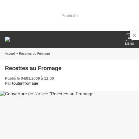
Publicité
MENU
Accueil
» Recettes au Fromage
Recettes au Fromage
Publié le 04/01/2009 à 12:00
Par
toutunfromage