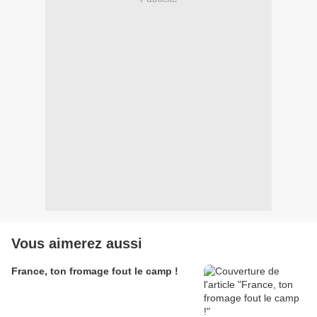
Vous aimerez aussi
France, ton fromage fout le camp !