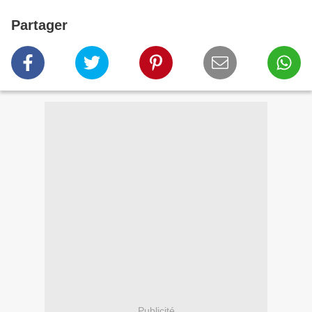
Partager
Publicité