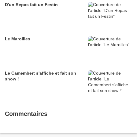
D'un Repas fait un Festin
Le Maroilles
Le Camembert s'affiche et fait son
show !
Commentaires