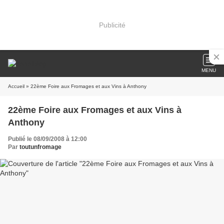
Publicité
MENU
Accueil
» 22ème Foire aux Fromages et aux Vins à Anthony
22ème Foire aux Fromages et aux Vins à
Anthony
Publié le 08/09/2008 à 12:00
Par
toutunfromage