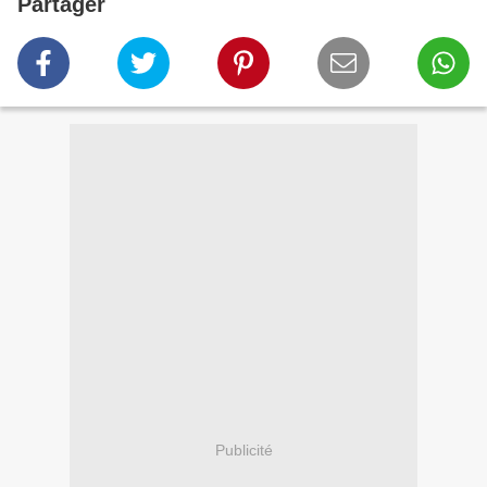
Partager
Publicité