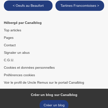
< Oeufs au Beaufort
Tartines Francomtoises >
Hébergé par Canalblog
Top articles
Pages
Contact
Signaler un abus
C.G.U.
Cookies et données personnelles
Préférences cookies
Voir le profil de Uncle Remus sur le portail Canalblog
Créer un blog sur Canalblog
Créer un blog