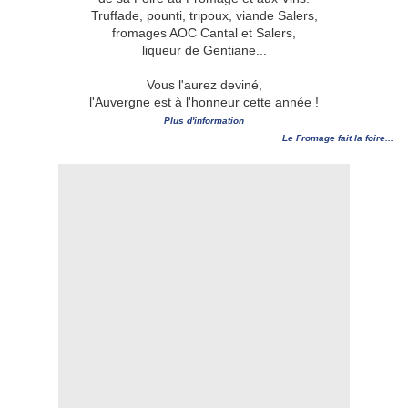
Truffade, pounti, tripoux, viande Salers,
fromages AOC Cantal et Salers,
liqueur de Gentiane...
Vous l'aurez deviné,
l'Auvergne est à l'honneur cette année !
Plus d'information
Le Fromage fait la foire...