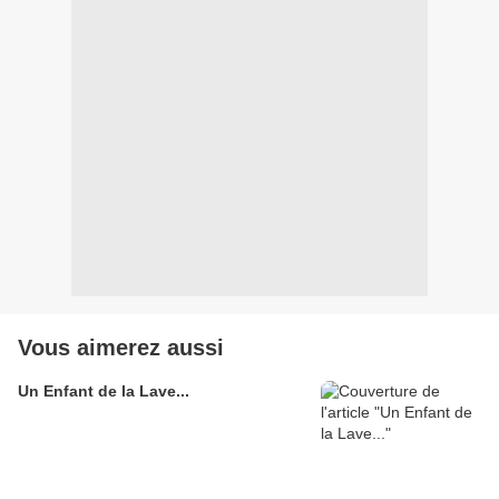
Vous aimerez aussi
Un Enfant de la Lave...