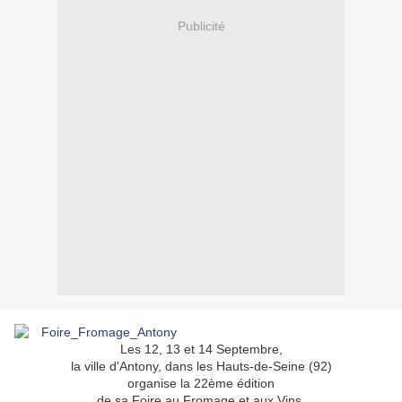
Publicité
Les 12, 13 et 14 Septembre,
la ville d'Antony, dans les Hauts-de-Seine (92)
organise la 22ème édition
de sa Foire au Fromage et aux Vins.