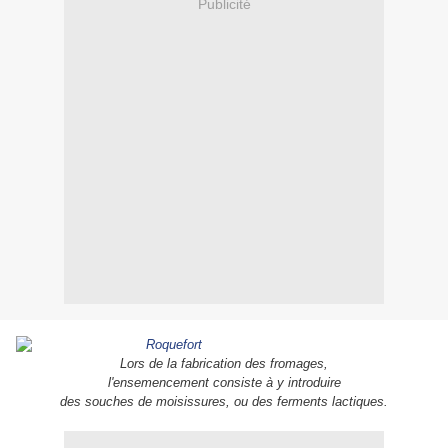
Publicité
Lors de la fabrication des fromages,
l'ensemencement consiste à y introduire
des souches de
moisissures
, ou des ferments lactiques.