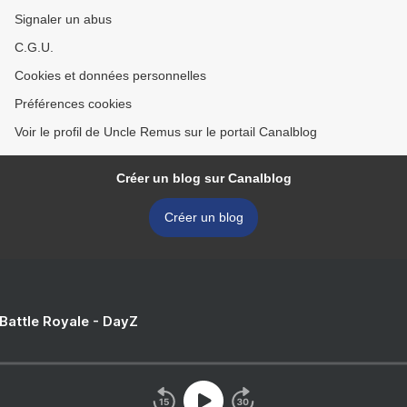
Signaler un abus
C.G.U.
Cookies et données personnelles
Préférences cookies
Voir le profil de Uncle Remus sur le portail Canalblog
Créer un blog sur Canalblog
Créer un blog
 Battle Royale - DayZ