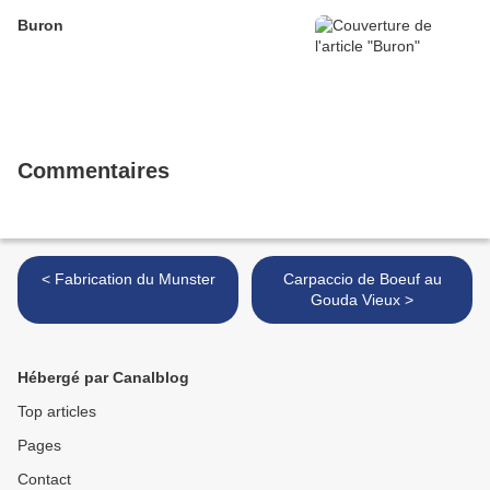
Buron
Commentaires
< Fabrication du Munster
Carpaccio de Boeuf au
Gouda Vieux >
Hébergé par Canalblog
Top articles
Pages
Contact