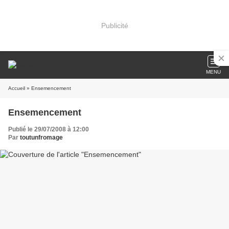
Publicité
MENU
Accueil
» Ensemencement
Ensemencement
Publié le 29/07/2008 à 12:00
Par
toutunfromage