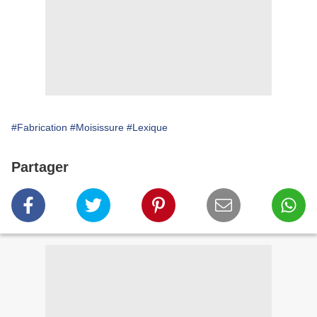
#Fabrication
#Moisissure
#Lexique
Partager