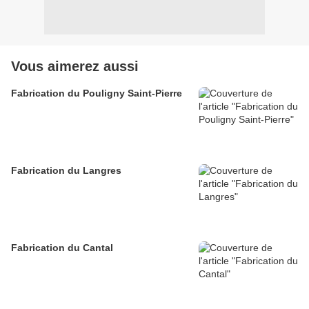
Vous aimerez aussi
Fabrication du Pouligny Saint-Pierre
Fabrication du Langres
Fabrication du Cantal