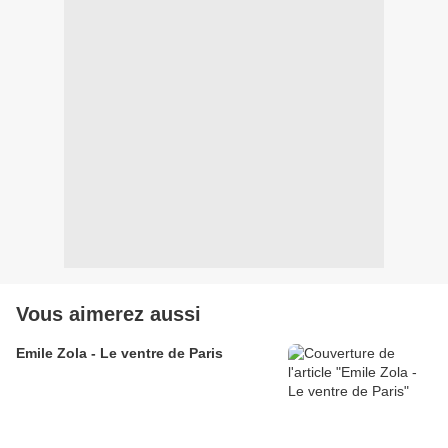
Vous aimerez aussi
Emile Zola - Le ventre de Paris