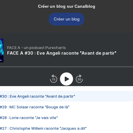
Créer un blog sur Canalblog
Créer un blog
FACE A - un podcast Purecharts
FACE A #30 : Eve Angeli raconte "Avant de partir"
#30 : Eve Angeli raconte "Avant de partir"
#29 : MC Solaar raconte "Bouge de là"
28 : Lorie raconte "Je vais vite"
#27 : Christophe Willem raconte "Jacques a dit"