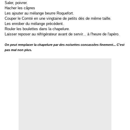
Saler, poivrer.
Hacher les câpres
Les ajouter au mélange beurre Roquefort.
Couper le Comté en une vingtaine de petits dés de même taille.
Les enrober du mélange précédent.
Rouler les boulettes dans la chapelure.
Laisser reposer au réfrigérateur avant de servir... à l'heure de l'apéro.
On peut remplacer la chapelure par des noisettes concassées finement... C'est
pas mal non plus.