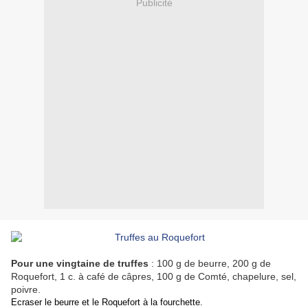
Publicité
Pour une vingtaine de truffes
: 100 g de beurre, 200 g de
Roquefort, 1 c. à café de câpres, 100 g de Comté, chapelure, sel,
poivre.
Ecraser le beurre et le Roquefort à la fourchette.