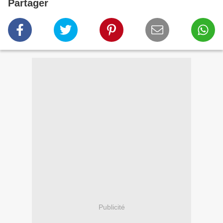
Partager
Publicité