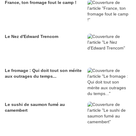
France, ton fromage fout le camp !
Le Nez d'Edward Trencom
Le fromage : Qui doit tout son mérite
aux outrages du temps...
Le sushi de saumon fumé au
camembert