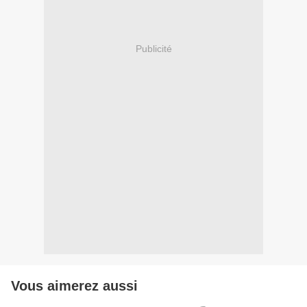
Publicité
Vous aimerez aussi