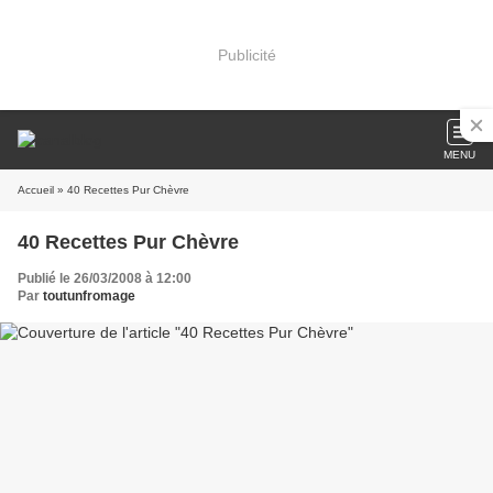
Publicité
MENU
Accueil
» 40 Recettes Pur Chèvre
40 Recettes Pur Chèvre
Publié le 26/03/2008 à 12:00
Par
toutunfromage