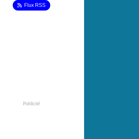
Flux RSS
Publicité