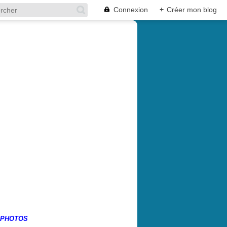
Connexion
+
Créer mon blog
 PHOTOS