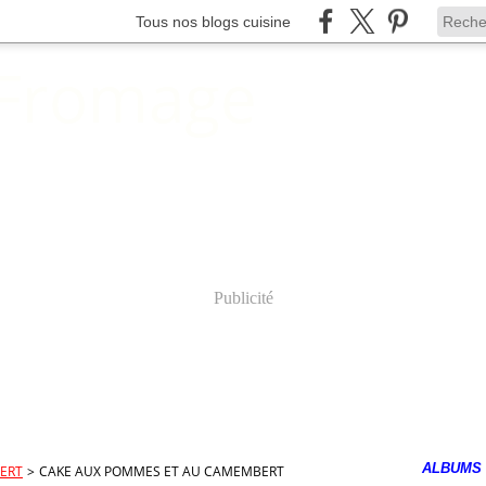
Tous nos blogs cuisine
 Fromage
Publicité
ALBUMS
ERT
>
CAKE AUX POMMES ET AU CAMEMBERT