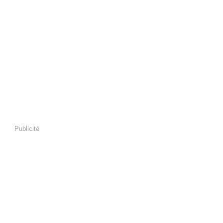
Publicité