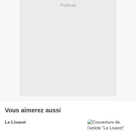
Publicité
Vous aimerez aussi
Le Livarot