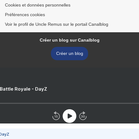
Cookies et données personnelles
Préférences cookies
Voir le profil de Uncle Remus sur le portail Canalblog
Créer un blog sur Canalblog
Créer un blog
 Battle Royale - DayZ
 DayZ