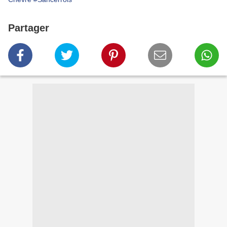
Partager