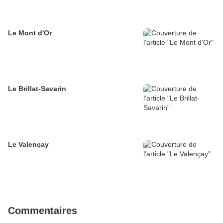
Le Mont d'Or
Le Brillat-Savarin
Le Valençay
Commentaires