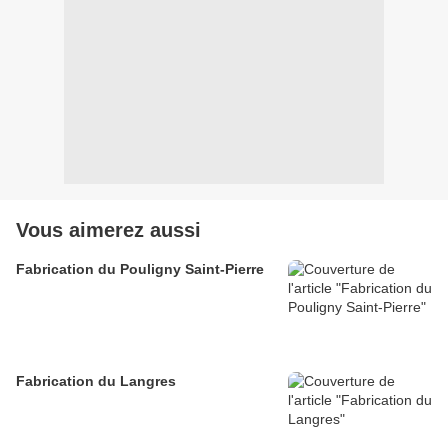
Vous aimerez aussi
Fabrication du Pouligny Saint-Pierre
Fabrication du Langres