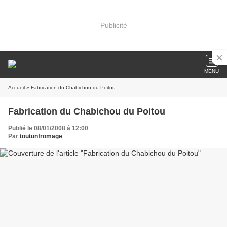
Publicité
MENU
Accueil
» Fabrication du Chabichou du Poitou
Fabrication du Chabichou du Poitou
Publié le 08/01/2008 à 12:00
Par
toutunfromage