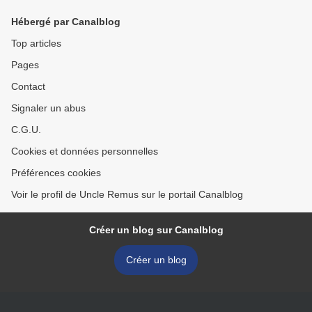
Hébergé par Canalblog
Top articles
Pages
Contact
Signaler un abus
C.G.U.
Cookies et données personnelles
Préférences cookies
Voir le profil de Uncle Remus sur le portail Canalblog
Créer un blog sur Canalblog
Créer un blog