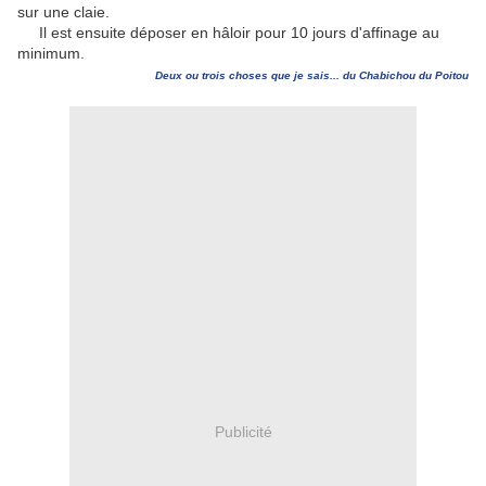
sur une claie.
Il est ensuite déposer en hâloir pour 10 jours d'affinage au
minimum.
Deux ou trois choses que je sais... du Chabichou du Poitou
Publicité