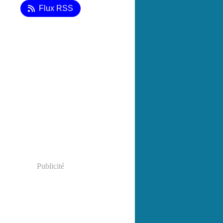
Flux RSS
Publicité