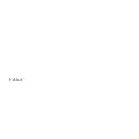
Publicité