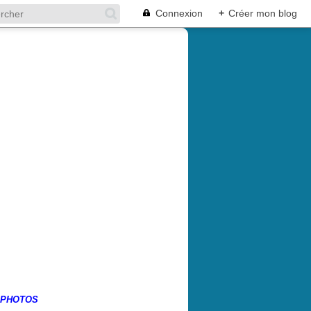
Connexion
+
Créer mon blog
 PHOTOS