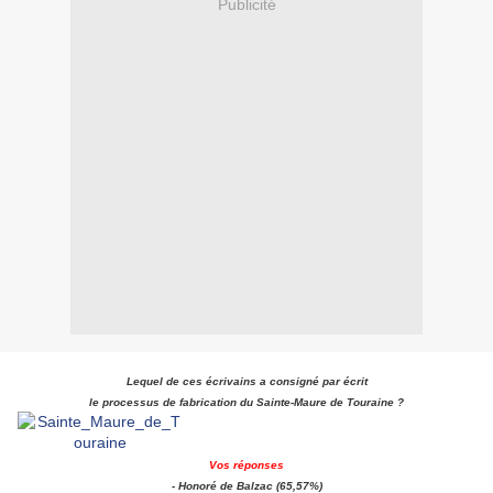
Publicité
Lequel de ces écrivains a consigné par écrit
le processus de fabrication du Sainte-Maure de Touraine ?
Vos réponses
- Honoré de Balzac (65,57%)