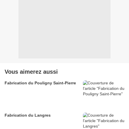
Vous aimerez aussi
Fabrication du Pouligny Saint-Pierre
Fabrication du Langres