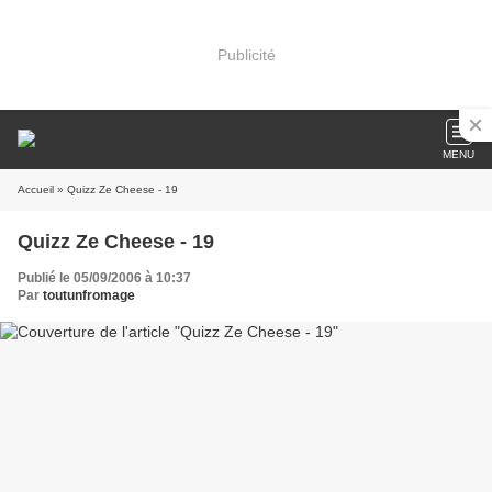
Publicité
MENU
Accueil
» Quizz Ze Cheese - 19
Quizz Ze Cheese - 19
Publié le 05/09/2006 à 10:37
Par
toutunfromage