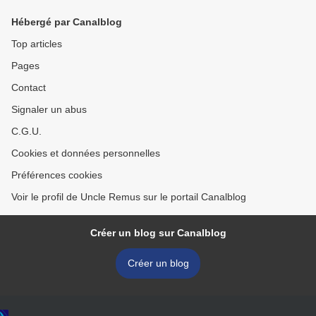
Hébergé par Canalblog
Top articles
Pages
Contact
Signaler un abus
C.G.U.
Cookies et données personnelles
Préférences cookies
Voir le profil de Uncle Remus sur le portail Canalblog
Créer un blog sur Canalblog
Créer un blog