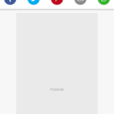
Publicité