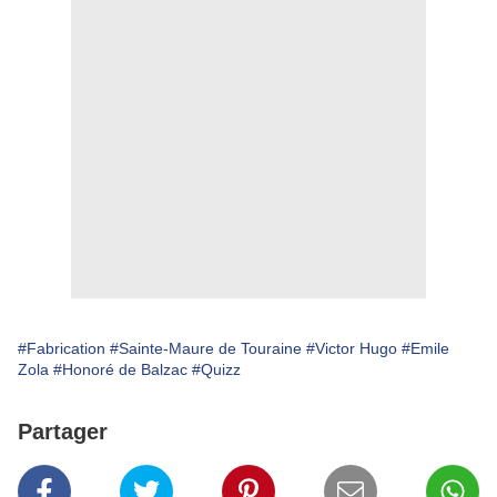
#Fabrication
#Sainte-Maure de Touraine
#Victor Hugo
#Emile
Zola
#Honoré de Balzac
#Quizz
Partager